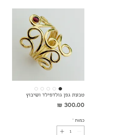
טבעת גפן גולדפילד ושיבוץ
מחיר
כמות
*