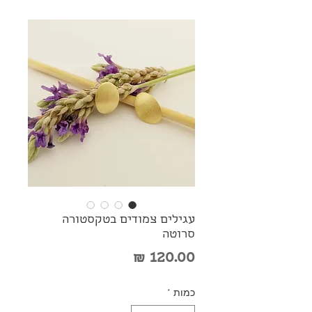
עגילים צמודים בטקסטורה
סרוטה
מחיר
כמות
*