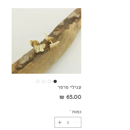
עגילי פרפר
מחיר
כמות
*