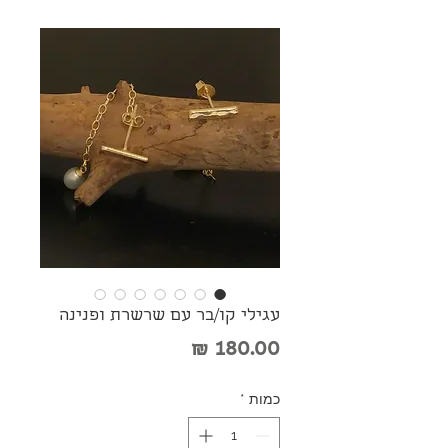
עגילי קו/בר עם שרשרת ופנינה
מחיר
כמות
*