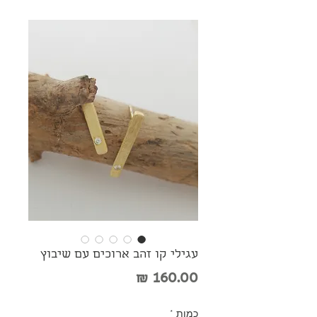
עגילי קו זהב ארוכים עם שיבוץ
מחיר
כמות
*