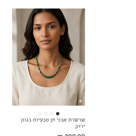
שרשרת אבני חן טבעיות בגוון
ירוק