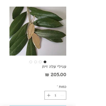
עגילי עלה זית
מחיר
כמות
*