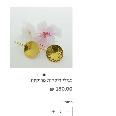
עגילי דיסקית מרוקעת
מחיר
כמות
*