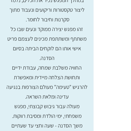
במהלך המפגש נכיר את הכלים, נלמד
ליצור טקסטורות וריקועים ונעבוד מתוך
סקרנות וחיבור לחומר.
זהו מפגש יצירה ממוקד ונעים שבו כל
משתתף ומשתתפת מכינים לעצמם פריט
אישי אותו הם לוקחים הביתה בסיום
הסדנה.
החוויה משלבת שמחה, עבודת ידיים
ותחושת הצלחה מיידית ומאפשרת
להרגיש "טעימה" מעולם הצורפות בנגיעה
עדינה ומלאת השראה.
מעולה עבור גיבוש קבוצתי, מפגש
משפחתי, ימי הולדת ומסיבת רווקות.
משך הסדנה - שעה וחצי עד שעתיים