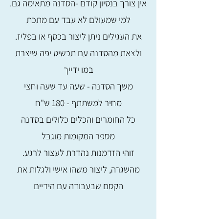
.אין צורך בנסיון קודם -הסדנה מתאימה גם
למי שמעולם לא עבד עם מתכת
.את העגילים ניתן ליצור בכסף או בפליז
ולצאת מהסדנה עם תכשיט יפה שיצרת
במו ידייך
משך הסדנה - שעה עד שעה וחצי
מחיר למשתתף - 180 ש"ח
כל החומרים והכלים כלולים בסדנה
מספר המקומות מוגבל
.זוהי הזדמנות נהדרת לעצור לרגע
מהשגרה, ליצור משהו אישי ולגלות את
הקסם שבעבודה עם הידיים