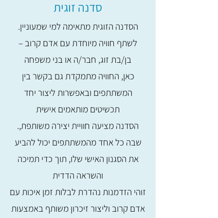
סדנה זוגית
.הסדנה הזוגית מתאימה למי שמעוניין
לשתף חוויה מיוחדת עם אדם קרוב –
בן/בת זוג, חבר/ה או בני משפחה
כאן, החוויה מתמקדת גם בקשר בין
המשתתפים ובאפשרות ליצור יחד
תכשיטים מותאמים אישית
.הסדנה מציעה חוויית יצירה משותפת,
שבה כל אחד מהמשתתפים יכול להביע
את הסגנון האישי שלו, תוך כדי תמיכה
והשראה הדדית
זוהי הזדמנות נהדרת לבלות זמן איכות עם
אדם קרוב וליצור זיכרון משותף באמצעות