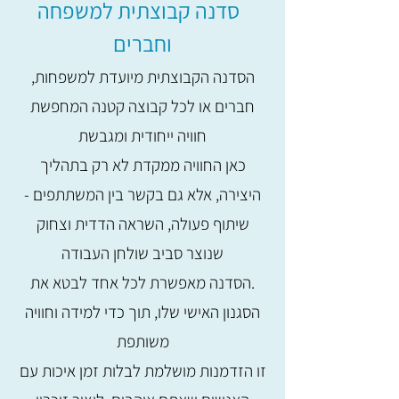
סדנה קבוצתית למשפחה
וחברים
הסדנה הקבוצתית מיועדת למשפחות,
חברים או לכל קבוצה קטנה המחפשת
חוויה ייחודית ומגבשת
כאן החוויה ממקדת לא רק בתהליך
היצירה, אלא גם בקשר בין המשתתפים -
שיתוף פעולה, השראה הדדית וצחוק
שנוצר סביב שולחן העבודה
.הסדנה מאפשרת לכל אחד לבטא את
הסגנון האישי שלו, תוך כדי למידה וחוויה
משותפת
זו הזדמנות מושלמת לבלות זמן איכות עם