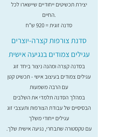
יצירת תכשיטים ייחודיים שיישארו לכל
החיים.
סדנה זוגית = 920 ש"ח
סדנת צורפות קצרה-יוצרים
עגילים צמודים בנגיעה אישית
בסדנה קצרה ומהנה ניצור ביחד זוג
עגילים צמודים בעיצוב אישי - תכשיט קטן
עם הרבה משמעות
במהלך הסדנה תלמדי את השלבים
הבסיסיים של עבודת הצורפות ותעצבי זוג
עגילים ייחודי משלך
.עם טקסטורה שתבחרי, נגיעה אישית שלך